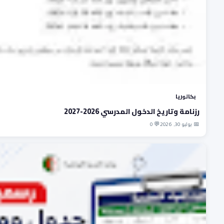
بكالوريا
رزنامة وتاريخ الدخول المدرسي 2026-2027
📅 يوليو 30, 2026
💬 0