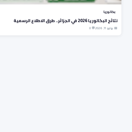
بكالوريا
نتائج البكالوريا 2026 في الجزائر.. طرق الاطلاع الرسمية
📅 يوليو 11, 2026
💬 0