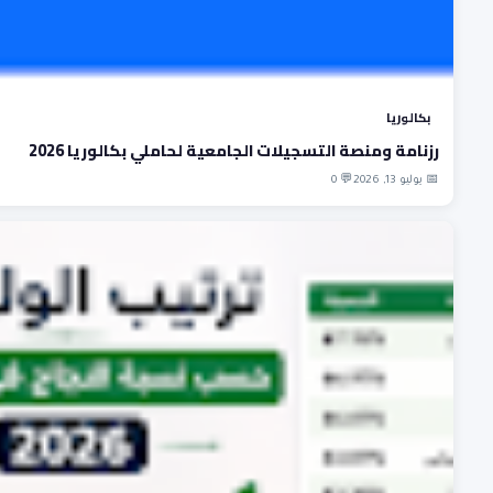
بكالوريا
رزنامة ومنصة التسجيلات الجامعية لحاملي بكالوريا 2026
📅 يوليو 13, 2026
💬 0