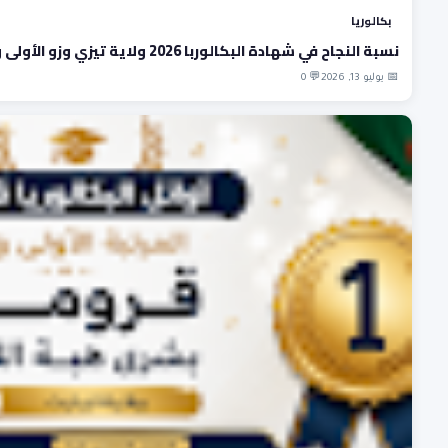
بكالوريا
نسبة النجاح في شهادة البكالوربا 2026 ولاية تيزي وزو الأولى وطنيا
📅 يوليو 13, 2026
💬 0