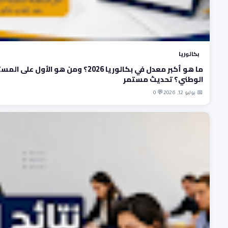
بكالوريا
ما هو أكبر معدل في بكالوريا 2026؟ ومن هو الأول على
الوطني؟ تحديث مستمر
📅 يوليو 12, 2026
💬 0