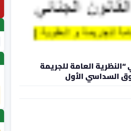
 “النظرية العامة للجريمة
وق السداسي الأول