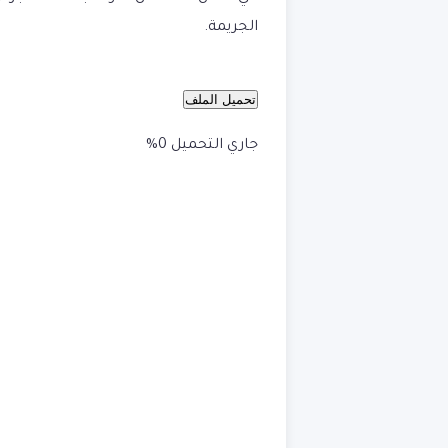
الجريمة.
تحميل الملف
جاري التحميل 0%