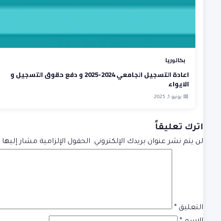
بكالوريا
اعادة التسجيل الجامعي 2024-2025 و دفع حقوق التسجيل و
الايواء
📅 يونيو 1, 2025
اترك تعليقاً
لن يتم نشر عنوان بريدك الإلكتروني.
الحقول الإلزامية مشار إليها ب
التعليق
*