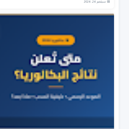
📅 سبتمبر 24, 2024