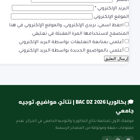
الاسم
*
البريد الإلكتروني
*
الموقع الإلكتروني
احفظ اسمي، بريدي الإلكتروني، والموقع الإلكتروني في هذا
المتصفح لاستخدامها المرة المقبلة في تعليقي.
أعلمني بمتابعة التعليقات بواسطة البريد الإلكتروني.
أعلمني بالمواضيع الجديدة بواسطة البريد الإلكتروني.
🎓 بكالوريا BAC DZ 2026 | نتائج، مواضيع، توجيه
جامعي
موقعك الأول لمتابعة نتائج البكالوريا والتوجيه الجامعي في الجزائر. نقدم
معلومات دقيقة وموثوقة من المصادر الرسمية.