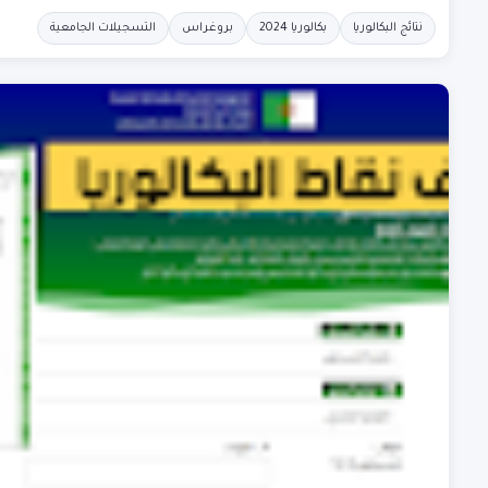
نتائج البكالوريا
بكالوريا 2024
بروغراس
التسجيلات الجامعية