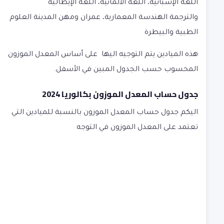
اللغة الإسبانية، اللغة الألمانية، اللغة الإيطالية
والترجمة الهندسة المعمارية، عمران ومهن المدينة العلوم
الطبية والبيطرة
هذه الميادين يتم التوجيه اليها على أساس المعدل الموزون
المحسوب حسب الجدول المبين في الأسفل.
جدول حساب المعدل الموزون بكالوريا 2024
اليكم جدول حساب المعدل الموزون بالنسبة للميادين التي
تعتمد على المعدل الموزون في التوجه