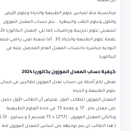
كل شعبة
فبالنسبة مثلا لميادين علوم الطبيعة والحياة وعلوم الأرض
والكون وعلوم الطب والبيطرة ، يتم حساب المعدل الموزون
لشعبت
علامة علوم الطبيعة والحياة )/3 . أما شعبة تقني رياضي فيت
التوجيه مباشرة باحتساب المعدل العام المحصل عليه في
البكالوريا .
كيفية حساب المعدل الموزون بكالوريا 2024
نعطي لكم أمثلة عن حساب نعدل الموزون لطالبين في ميدان
علوم الطبيعة و الحياة :
المعدل الموزون للطالب الاول :
نفترض أن الطالب الأول حصل
على معدل عام : 17 و علامة 15 في مادة العلوم الطبيعية
وبالتالي المعدل الموزون :
(17*2) + 15 تقسيم 3 و يساو
( هذا الطالب لن يتم توجيهه على اساس المعدل الموزون لانه