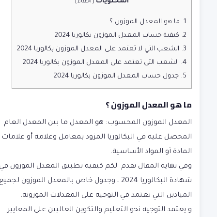
المحتويات
[
اخفاء
]
1.
ما هو المعدل الموزون ؟
2.
كيفية حساب المعدل الموزون بكالوريا 2024
3.
الشعب التي لا تعتمد على المعدل الموزون بكالوريا 2024
4.
الشعب التي تعتمد على المعدل الموزون بكالوريا 2024
5.
جدول حساب المعدل الموزون بكالوريا 2024
ما هو المعدل الموزون ؟
المعدل الموزون المحسوب: هو المعدل ما بين المعدل العام
المحصل عليه في البكالوريا المزود بمعامل وعلامة أو علامات
المادة أو المواد الأساسية.
وفي نهاية المقال نقدم لكم كيفية تطبيق المعدل الموزون في
شهادة البكالوريا 2024 ، وجدول خاص بالمعدل الموزون لجميع
الميادين التي تعتمد في التوجيه على المعدلات الموزونة.
و يعتمد التوجيه نحو التعليم والتكوين العاليين على المعايير