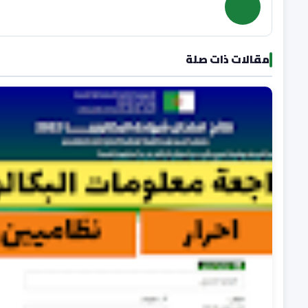
مقالات ذات صلة