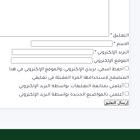
التعليق
*
الاسم
*
البريد الإلكتروني
*
الموقع الإلكتروني
احفظ اسمي، بريدي الإلكتروني، والموقع الإلكتروني في هذا
المتصفح لاستخدامها المرة المقبلة في تعليقي.
أعلمني بمتابعة التعليقات بواسطة البريد الإلكتروني.
أعلمني بالمواضيع الجديدة بواسطة البريد الإلكتروني.