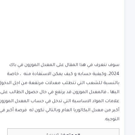
سوف نتعرف في هذا المقال على المعدل الموزون في باك
2024، وكيفية حسابه و كيف يمكن الاستفادة منه ، خاصة
بالنسبة للشعب التي تتطلب معدلات مرتفعة من اجل الدخول
اليها ، فالمعدل الموزون قد يرتفع في حال حصول الطالب على
علامات المواد الاساسية التي تدخل في حساب المعدل الموزو
أكبر من معدل البكالوريا العام وبالتالي تكون له فرصة أكبر في
التوجيه.