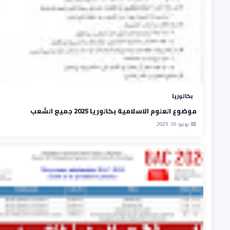
بكالوريا
موضوع العلوم الاسلامية بكالوريا 2025 جميع الشعب
📅 يونيو 16, 2025