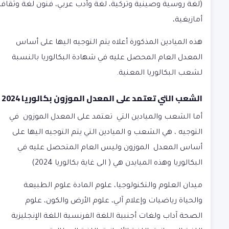
(لغة روسية وصينية وتركية، لغة وأدب عربي، فنون لغة وثقافة
أمازيغية،
هذه الميادين المذكورة أعلاه يتم التوجيه اليها على أساس
المعدل العام المحصل عليه في شهادة البكالوريا بالنسبة
لشعب البكالوريا المعنية.
الشعب التي تعتمد على المعدل الموزون بكالوريا 2024
أما الشعب والميادين التي تعتمد على المعدل الموزون في
التوجيه ، هي الشعب و الميادين التي يتم التوجيه اليها على
أساس المعدل الموزون وليس العام المتحصل عليه في
البكالوريا وهذه الميايدن هي ( الى غاية بكالوريا 2024)
ميدان العلوم والتكنولوجيا، علوم المادة علوم الطبيعة
والحياة رياضيات وإعلام آلي، علوم الأرض والكون، علوم
الصحة آداب ولغات أجنبية اللغة الفرنسية اللغة الإنجليزية