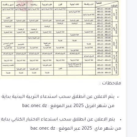
ملاحظات :
يتم الاعلان عن انطلاق سحب استدعاء التربية البدنية بداية
من شهر افريل 2025 عبر الموقع : bac.onec.dz
يتم الاعلان عن انطلاق سحب استدعاء الاختبار الكتابي بداية
من شهر ماي 2025 عبر الموقع :
bac.onec.dz