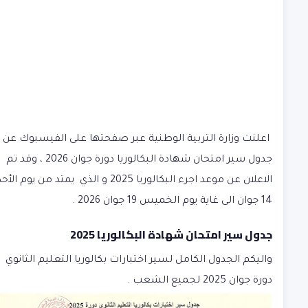
اعلنت وزارة التربية الوطنية عبر صفحتها على الفيسبوك عن
جدول سير امتحان شهادة البكالوريا دورة جوان 2026 ، وقد تم
الاعلان عن
موعد اجرء البكالوريا 2025
و الذي يمتد من يوم الأحد
14 جوان الى غاية يوم الخميس 19 جوان 2026 .
جدول سير امتحان شهادة البكالوريا 2025
واليكم الجدول الكامل لسير اختبارات بكالوريا التعليم الثانوي
دورة جوان 2025 لجميع الشعب .