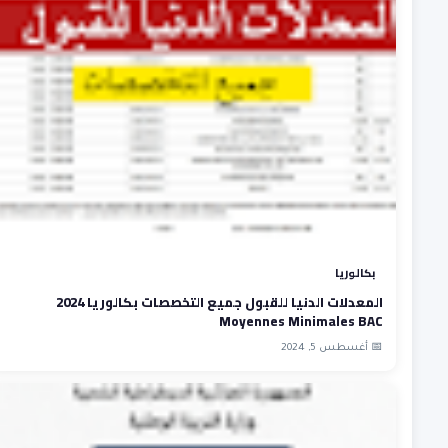
بكالوريا
المعدلات الدنيا للقبول جميع التخصصات بكالوريا 2024
Moyennes Minimales BAC
📅 أغسطس 5, 2024