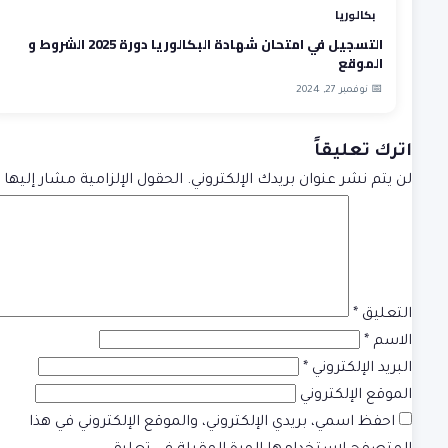
بكالوريا
التسجيل في امتحان شهادة البكالوريا دورة 2025 الشروط و
الموقع
📅 نوفمبر 27, 2024
اترك تعليقاً
لن يتم نشر عنوان بريدك الإلكتروني.
الحقول الإلزامية مشار إليها ب
التعليق
*
الاسم
*
البريد الإلكتروني
*
الموقع الإلكتروني
احفظ اسمي، بريدي الإلكتروني، والموقع الإلكتروني في هذا