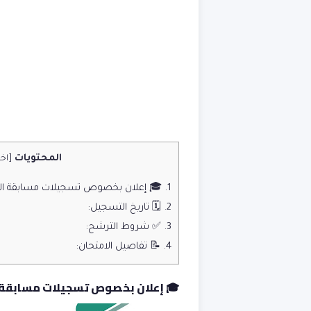
المحتويات
[
اخ
1.
🎓 إعلان بخصوص تسجيلات مسابقة الدخول 
2.
🗓️ تاريخ التسجيل:
3.
✅ شروط الترشح:
4.
📝 تفاصيل الامتحان:
🎓 إعلان بخصوص تسجيلات مسابقة الدخ