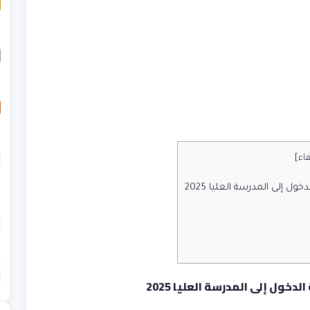
فاء
]
إلى المدرسة العليا 2025
ول إلى المدرسة العليا 2025