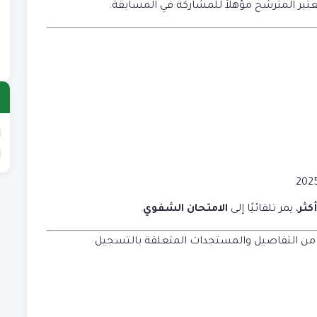
ع
عتبر المترشح مؤهلاً للمشاركة في المسابقة.
)
ع
)
، يمر تلقائيًا إلى
الامتحان الشفوي
.
من التفاصيل والمستجدات المتعلقة بالتسجيل