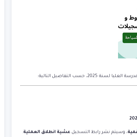
202، حسب التفاصيل التالية:
مية
، وسيتم نشر رابط التسجيل
عشية انطلاق العملية
.