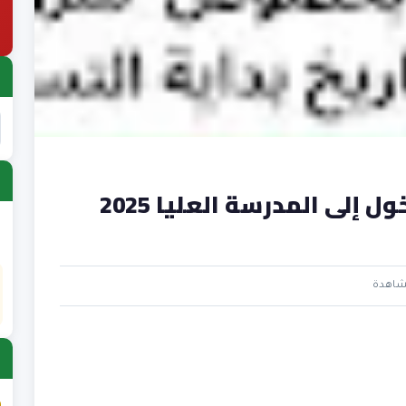
تسجيلات مسابقة الدخول إلى المدرسة العليا 2025