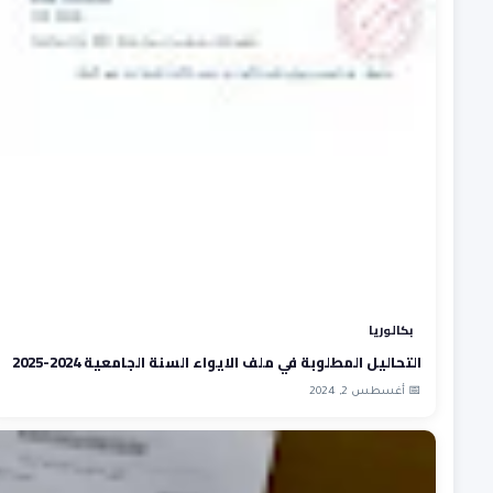
بكالوريا
التحاليل المطلوبة في ملف الايواء السنة الجامعية 2024-2025
📅 أغسطس 2, 2024