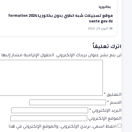
بكالوريا
موقع تسجيلات شبه الطبي بدون بكالوريا 2024 formation
sante gov dz
📅 أكتوبر 29, 2024
اترك تعليقاً
لن يتم نشر عنوان بريدك الإلكتروني.
الحقول الإلزامية مشار إليها ب
التعليق
*
الاسم
*
البريد الإلكتروني
*
الموقع الإلكتروني
احفظ اسمي، بريدي الإلكتروني، والموقع الإلكتروني في هذا