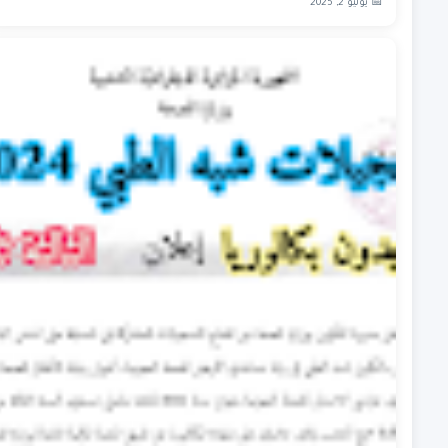
📅 يوليو 2, 2025