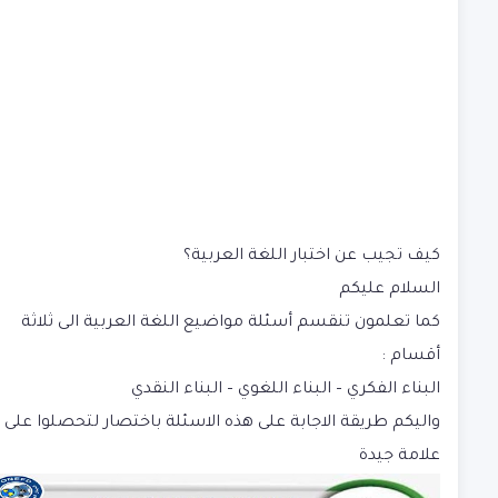
كيف تجيب عن اختبار اللغة العربية؟
السلام عليكم
كما تعلمون تنقسم أسئلة مواضيع اللغة العربية الى ثلاثة
أقسام :
البناء الفكري – البناء اللغوي – البناء النقدي
واليكم طريقة الاجابة على هذه الاسئلة باختصار لتحصلوا على
علامة جيدة