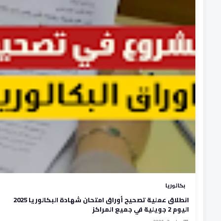
بكالوريا
انطلاق عملية تصحيح أوراق امتحان شهادة البكالوريا 2025
اليوم 2 جويلية في جميع المراكز