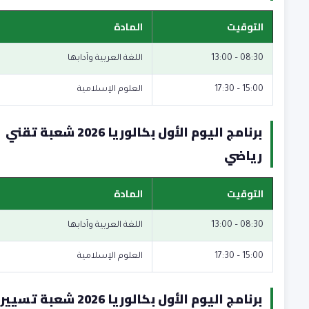
التوقيت
المادة
08:30 – 13:00
اللغة العربية وآدابها
15:00 – 17:30
العلوم الإسلامية
برنامج اليوم الأول بكالوريا 2026 شعبة تقني
رياضي
التوقيت
المادة
08:30 – 13:00
اللغة العربية وآدابها
15:00 – 17:30
العلوم الإسلامية
برنامج اليوم الأول بكالوريا 2026 شعبة تسيير