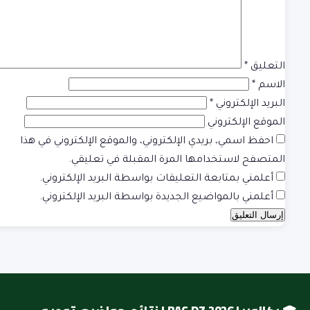
التعليق
*
الاسم
*
البريد الإلكتروني
*
الموقع الإلكتروني
احفظ اسمي، بريدي الإلكتروني، والموقع الإلكتروني في هذا
المتصفح لاستخدامها المرة المقبلة في تعليقي.
أعلمني بمتابعة التعليقات بواسطة البريد الإلكتروني.
أعلمني بالمواضيع الجديدة بواسطة البريد الإلكتروني.