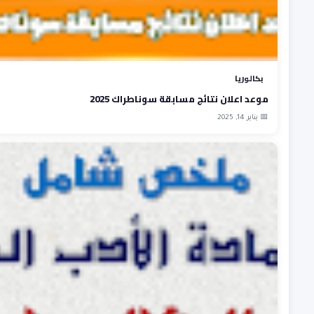
بكالوريا
موعد اعلان نتائج مسابقة سوناطراك 2025
📅 يناير 14, 2025