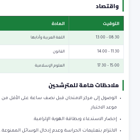
واقتصاد
التوقيت
المادة
08:30 – 13:00
اللغة العربية وآدابها
11:30 – 14:00
القانون
15:00 – 17:30
العلوم الإسلامية
ملاحظات هامة للمترشحين
الوصول إلى مركز الامتحان قبل نصف ساعة على الأقل من
موعد الاختبار.
إحضار الاستدعاء وبطاقة الهوية الإلزامية.
الالتزام بتعليمات الحراسة وعدم إدخال الوسائل الممنوعة.