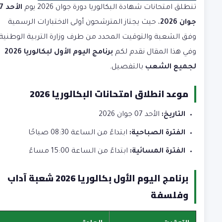
تنطلق امتحانات شهادة البكالوريا دورة جوان 2026 يوم
الأح
جوان 2026
، حيث يجتاز المترشحون أولى الاختبارات الرسمية
وفق الشعبة والتوقيت المحدد من طرف وزارة التربية الوطنية.
وفي هذا المقال نقدم لكم
برنامج
اليوم الأول لبكالوريا 2026
لجميع الشعب
بالتفصيل.
موعد انطلاق امتحانات البكالوريا 2026
التاريخ:
الأحد 07 جوان 2026
الفترة الصباحية:
ابتداءً من الساعة 08:30 صباحًا
الفترة المسائية:
ابتداءً من الساعة 15:00 مساءً
برنامج اليوم الأول بكالوريا 2026 شعبة آداب
وفلسفة