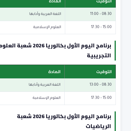
التوقيت
المادة
08:30 – 11:00
اللغة العربية وآدابها
15:00 – 17:30
العلوم الإسلامية
برنامج اليوم الأول بكالوريا 2026 شعبة العلو
التجريبية
التوقيت
المادة
08:30 – 13:00
اللغة العربية وآدابها
15:00 – 17:30
العلوم الإسلامية
برنامج اليوم الأول بكالوريا 2026 شعبة
الرياضيات