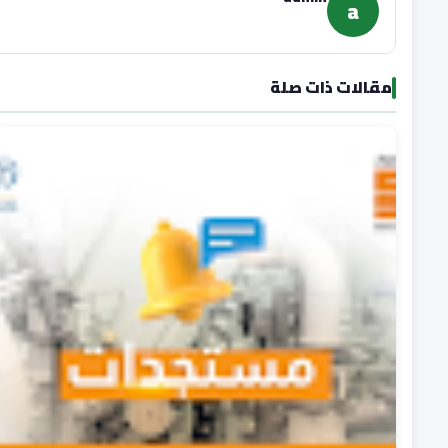
a
مقالات ذات صلة