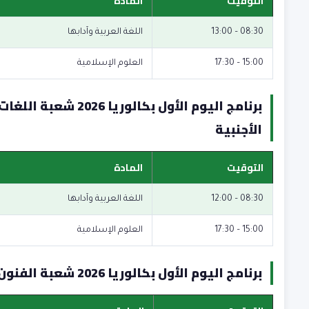
التوقيت
المادة
08:30 – 13:00
اللغة العربية وآدابها
15:00 – 17:30
العلوم الإسلامية
برنامج اليوم الأول بكالوريا 2026 شعبة اللغا
الأجنبية
التوقيت
المادة
08:30 – 12:00
اللغة العربية وآدابها
15:00 – 17:30
العلوم الإسلامية
برنامج اليوم الأول بكالوريا 2026 شعبة الفنون