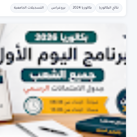
نتائج البكالوريا
بكالوريا 2024
بروغراس
التسجيلات الجامعية