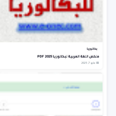
بكالوريا
ملخص اللغة العربية لبكالوريا 2025 PDF
📅 مايو 7, 2025