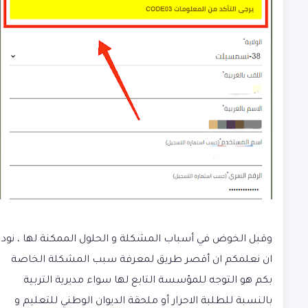
وقبل الخوض في أسباب المشكلة و الحلول الممكنة لها ، نود
ان نعلمكم ان أقصر طريق لمعرفة سبب المشكلة الخاصة
بكم هو التوجه للمؤسسة التابع لها سواء مديرية التربية
بالنسبة للطلبة الاحرار أو ملحقة الديوان الوطني للتعليم و