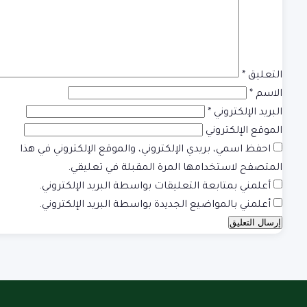
التعليق
*
الاسم
*
البريد الإلكتروني
*
الموقع الإلكتروني
احفظ اسمي، بريدي الإلكتروني، والموقع الإلكتروني في هذا
المتصفح لاستخدامها المرة المقبلة في تعليقي.
أعلمني بمتابعة التعليقات بواسطة البريد الإلكتروني.
أعلمني بالمواضيع الجديدة بواسطة البريد الإلكتروني.