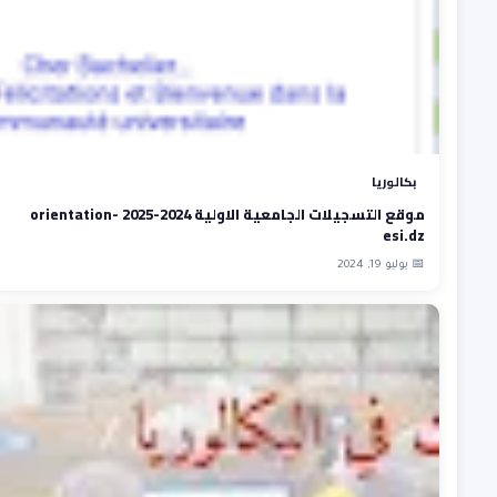
بكالوريا
موقع التسجيلات الجامعية الاولية 2024-2025 orientation-
esi.dz
📅 يوليو 19, 2024