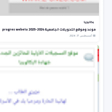
بكالوريا
موعد وموقع التحويلات الجامعية 2024-2025 progres webetu
📅 أغسطس 17, 2024