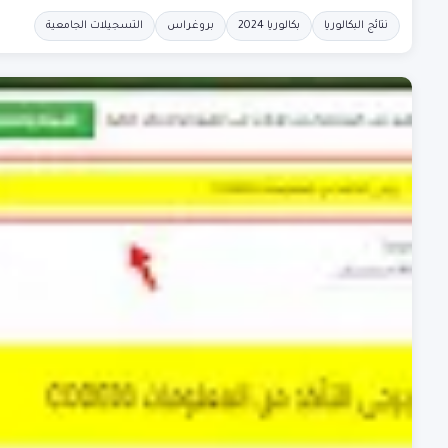
نتائج البكالوريا
بكالوريا 2024
بروغراس
التسجيلات الجامعية