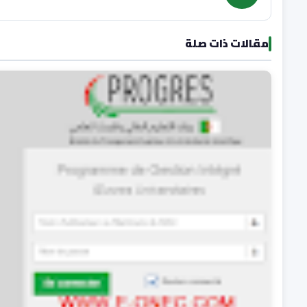
مقالات ذات صلة