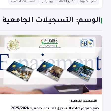
نتائج البكالوريا
بكالوريا 2024
بروغراس
التسجيلات الجامعية
الوسم:
التسجيلات الجامعية
التسجيلات الجامعية
دفع حقوق اعادة التسجيل للسنة الجامعية 2025/2024