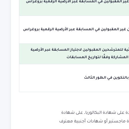
ير المقبولين في المسابقة عبر الأرضية الرقمية بروغراس
ير المقبولين في المسابقة عبر الأرضية الرقمية بروغراس
ئية للمترشحين المقبولين لاجتياز المسابقة عبر الأرضية
المشاركة وفقًا لتواريخ المسابقات
التكوين في الطور الثالث
ة على شهادة البكالوريا، على شهادة
 ماجستير أو شهادات أجنبية معترف