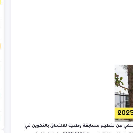
لعلمي عن تنظيم مسابقة وطنية للالتحاق بالتكوين في