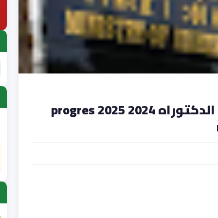
هنا تسجيلات مسابقة الدكتوراه 2024 2025 progres