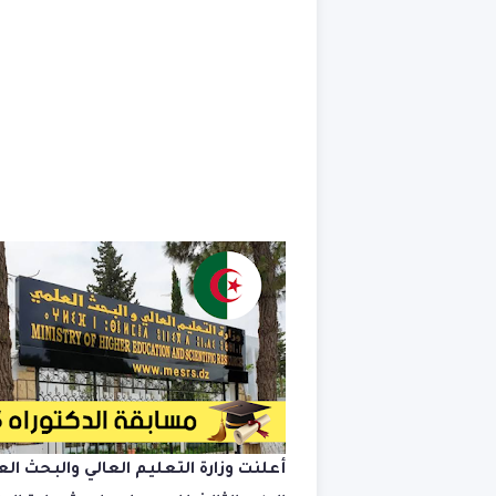
أعلنت وزارة التعليم العالي والبحث ا