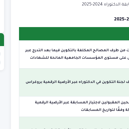
ع
توراه 2024-2025
)
ع
)
 من طرف المصالح المكلفة بالتكوين فيما بعد التدرج عبر
اس على مستوى المؤسسات الجامعية المانحة للشهادات
جنة التكوين في الدكتوراه عبر الأرضية الرقمية بروغراس
ين المقبولين لاجتياز المسابقة عبر الأرضية الرقمية
 وفقًا لتواريخ المسابقات