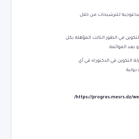
لبيداغوجية للترشيحات من خلال
كوين في الطور الثالث المؤهلة بكل
بعد الموائمة.
ة التكوين في الدكتوراه في أي
دولية