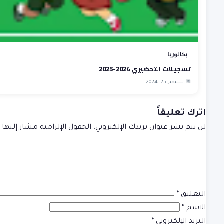
بكالوريا
تسجيلات التحضيري 2024-2025
📅 سبتمبر 25, 2024
اترك تعليقاً
لن يتم نشر عنوان بريدك الإلكتروني.
الحقول الإلزامية مشار إليها ب
التعليق
*
الاسم
*
البريد الإلكتروني
*