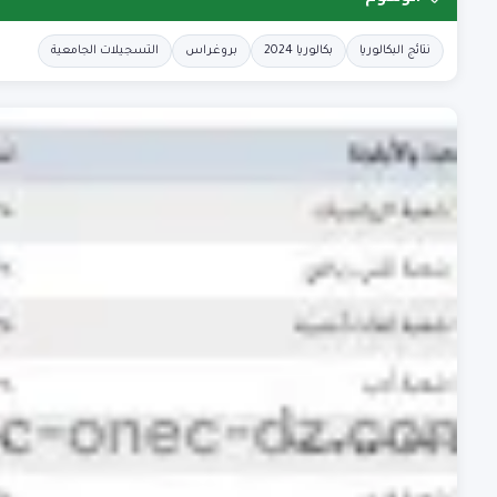
نتائج البكالوريا
بكالوريا 2024
بروغراس
التسجيلات الجامعية