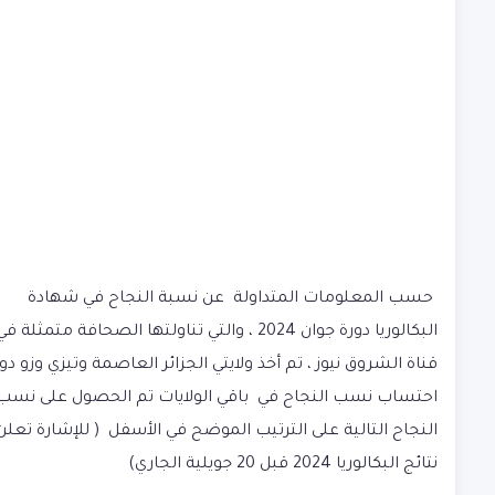
حسب المعلومات المتداولة عن نسبة النجاح في شهادة
البكالوريا دورة جوان 2024 ، والتي تناولتها الصحافة متمثلة ف
قناة الشروق نيوز ، تم أ
خذ ولايتي الجزائر العاصمة وتيزي وزو دو
احتساب نسب النجاح في باقي الولايات تم الحصول على نسب
النجاح التالية على الترتيب الموضح في الأسفل ( للإشارة تعلن
نتائج البكالوريا 2024 قبل 20 جويلية الجاري)