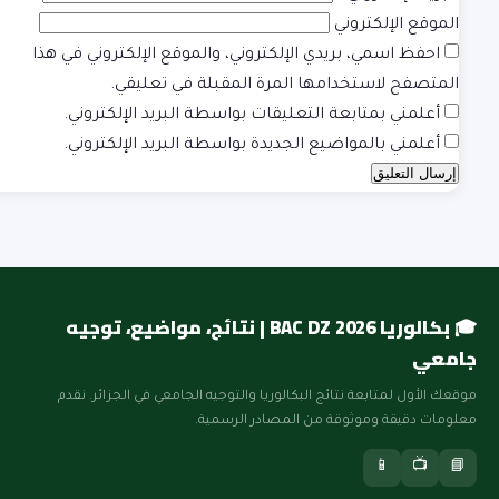
الموقع الإلكتروني
احفظ اسمي، بريدي الإلكتروني، والموقع الإلكتروني في هذا
المتصفح لاستخدامها المرة المقبلة في تعليقي.
أعلمني بمتابعة التعليقات بواسطة البريد الإلكتروني.
أعلمني بالمواضيع الجديدة بواسطة البريد الإلكتروني.
🎓 بكالوريا BAC DZ 2026 | نتائج، مواضيع، توجيه
جامعي
موقعك الأول لمتابعة نتائج البكالوريا والتوجيه الجامعي في الجزائر. نقدم
معلومات دقيقة وموثوقة من المصادر الرسمية.
📱
📺
📘