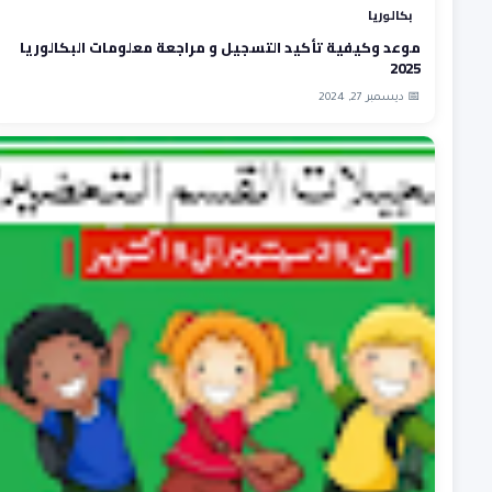
بكالوريا
موعد وكيفية تأكيد التسجيل و مراجعة معلومات البكالوريا
2025
📅 ديسمبر 27, 2024