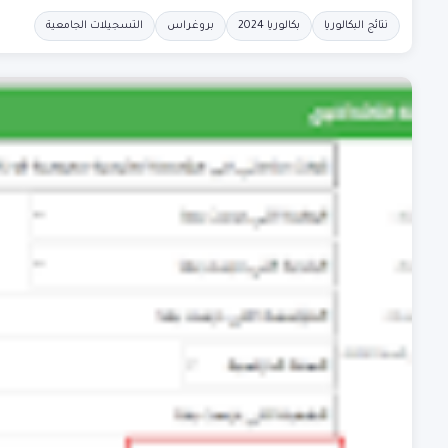
نتائج البكالوريا
بكالوريا 2024
بروغراس
التسجيلات الجامعية