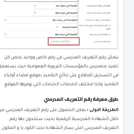
يتمثل رقم التعريف المدرسي في رقم خاص ووحيد يخص كل
تلميذ متمدرس بالمؤسسات التربوية العمومية حيث يستعمل
في التسجيل للاطلاع على نتائج التلاميذ بموقع فضاء أولياء
التلاميذ وكذا مختلف الخدمات الخدمات التي يوفرها الموقع.
طرق معرفة رقم التعريف المدرسي
الطريقة الاولى :
يمكن الحصول على رقم التعريف المدرسي من
خلال الشهادة المدرسية الرقمية بحيث ستجدون بها رقم
التعريف المدرسي اعلى يسار الشهادة تحت الكود با و المكون