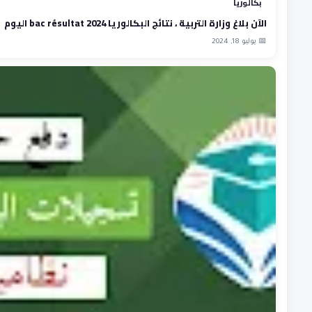
بكالوريا
الآن بلاغ وزارة التربية ، نتائج البكالوريا 2024 bac résultat اليوم
📅 يوليو 18, 2024