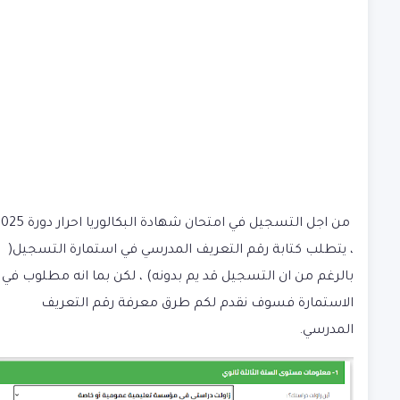
من اجل التسجيل في امتحان شهادة البكالوريا احرا
، يتطلب كتابة رقم التعريف المدرسي في استمارة التسجيل(
بالرغم من ان التسجيل قد يم بدونه) ، لكن بما انه مطلوب في
الاستمارة فسوف نقدم لكم طرق معرفة رقم التعريف
المدرسي.