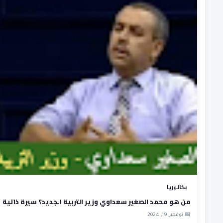
بكالوريا
من هو محمد الصغير سعداوي وزير التربية الجديد؟ سيرة ذاتية
📅 نوفمبر 19, 2024