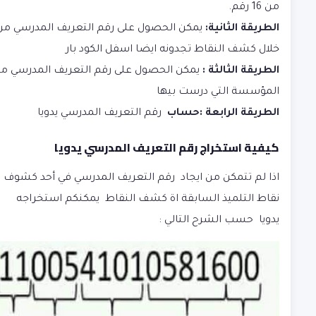
من 16 رقم.
الطريقة الثانية:
يمكن الحصول على رقم التعريف المدرسي من
خلال كشف النقاط تجدونه ايضا اسفل الكود بار
الطريقة الثالثة :
يمكن الحصول على رقم التعريف المدرسي م
المؤسسة التي درست بيها
الطريقة الرابعة :حساب
رقم التعريف المدرسي يدويا
كيفية استخراج رقم التعريف المدرسي يدويا
اذا لم تتمكن من ايجاد رقم التعريف المدرسي في أحد كشوف
نقاط التلميذ السابقة اة كشف النقاط يمكنكم استخراجه
يدويا حسب الشرح التالي :