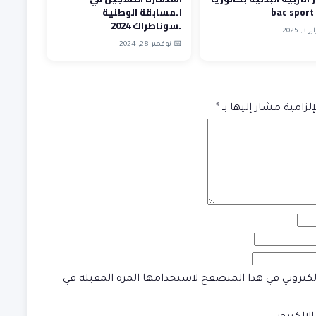
المسابقة الوطنية
لسوناطراك 2024
 2025
📅 نوفمبر 28, 2024
إلزامية مشار إليها بـ
*
إلكتروني في هذا المتصفح لاستخدامها المرة المقبلة في