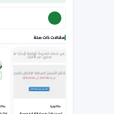
مقالات ذات صلة
بكالوريا
بكال
تسجيلات مسابقة المدرسة
اختبا