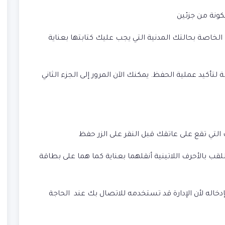
كونة من جزئين
الخاصة بحالتك المدنية التي يجب عليك كتابتها بعناية
لتأكيد عملية الحفظ. يمكنك الآن المرور إلى الجزء الثاني
لتي تقع على عاتقك قبل النقر على الزر حفظ
قب بالأحرف اللاتينية أنقلهما بعناية كما هما على بطاقة
اله لأن الإدارة قد تستخدمه للاتصال بك عند الحاجة