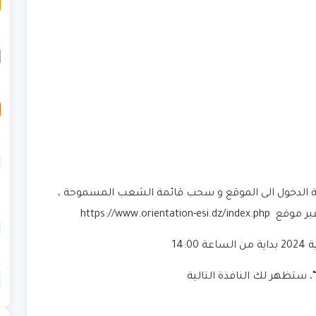
ة الدخول الى الموقع و سحب قائمة الشعب المسموحة ،
https://www.orie
، ستظهر لك النافذة التالية