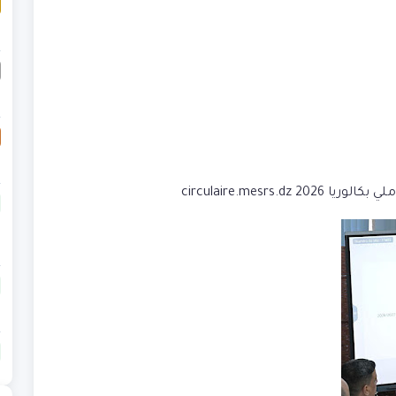
circulaire.mesrs