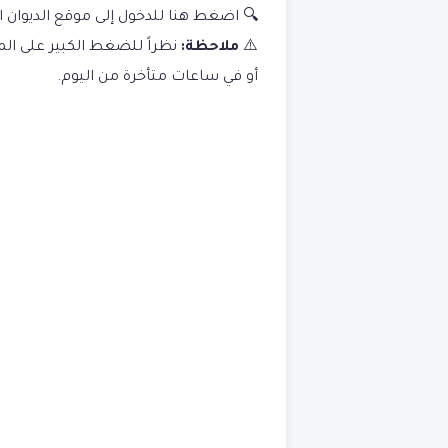
🔍 اضغط هنا للدخول إلى موقع الديوان ا
⚠️
ملاحظة:
نظراً للضغط الكبير على المو
أو في ساعات متأخرة من اليوم.