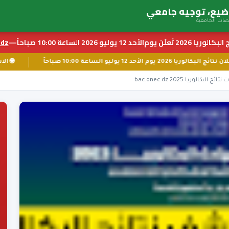
بكالوريا 2026 تُعلَن يوم
الأحد 12 يوليو 2026 الساعة 10:00 صباحاً
—
z ←
📅 إعلان نتائج البكالوريا 2026 يوم الأحد 12 يوليو الساعة 10:00 صباحاً
لوريا bac.onec.dz 2025