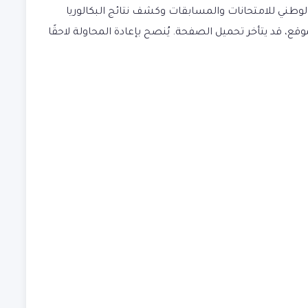
لوطني للامتحانات والمسابقات وكشف نتائج البكالوريا
قع، قد يتأخر تحميل الصفحة. يُنصح بإعادة المحاولة لاحقًا