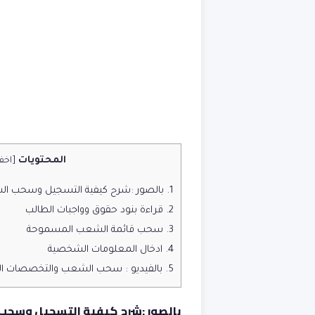
المحتويات
[
اخف
1.
بالصور :شرح كيفية التسجيل وسحب الشعب الم
2.
قراءة بنود حقوق وواجبات الطالب
3.
سحب قائمة الشعب المسموحة
4.
ادخال المعلومات الشخصية
5.
بالفيديو : سحب الشعب والتخصصات 
بالصور :شرح كيفية التسجيل وسحب الشعب 